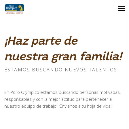
¡Haz parte de
nuestra gran familia!
ESTAMOS BUSCANDO NUEVOS TALENTOS
En Pollo Olympico estamos buscando personas motivadas,
responsables y con la mejor actitud para pertenecer a
nuestro equipo de trabajo. ¡Envianos a tu hoja de vida!