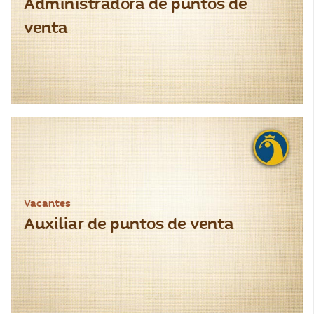
Administradora de puntos de
venta
Vacantes
Auxiliar de puntos de venta