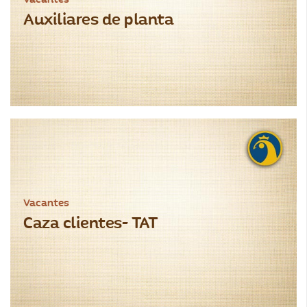
Auxiliares de planta
Vacantes
Caza clientes- TAT