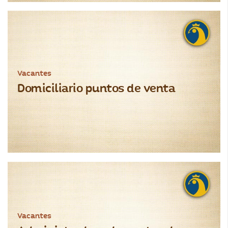
Vacantes
Domiciliario puntos de venta
Vacantes