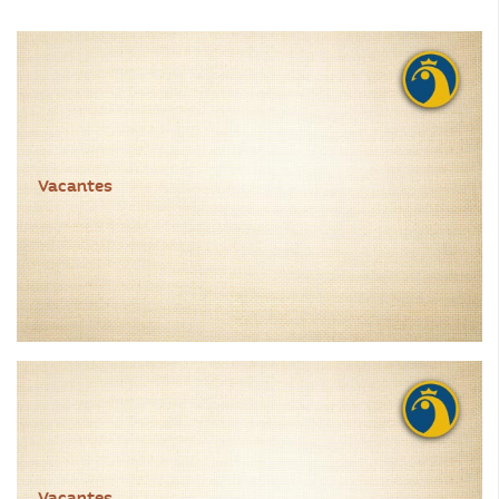
Vacantes
Vacantes