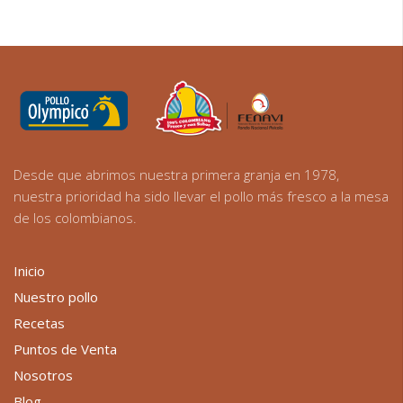
Desde que abrimos nuestra primera granja en 1978,
nuestra prioridad ha sido llevar el pollo más fresco a la mesa
de los colombianos.
Inicio
Nuestro pollo
Recetas
Puntos de Venta
Nosotros
Blog