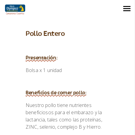
Pollo Entero
Presentación:
Bolsa x 1 unidad
Beneficios de comer pollo:
Nuestro pollo tiene nutrientes
beneficiosos para el embarazo y la
lactancia, tales como las proteínas,
ZINC, selenio, complejo B y Hierro.