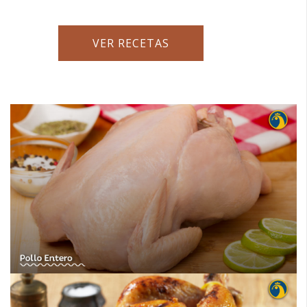
VER RECETAS