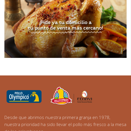
Desde que abrimos nuestra primera granja en 1978,
nuestra prioridad ha sido llevar el pollo más fresco a la mesa